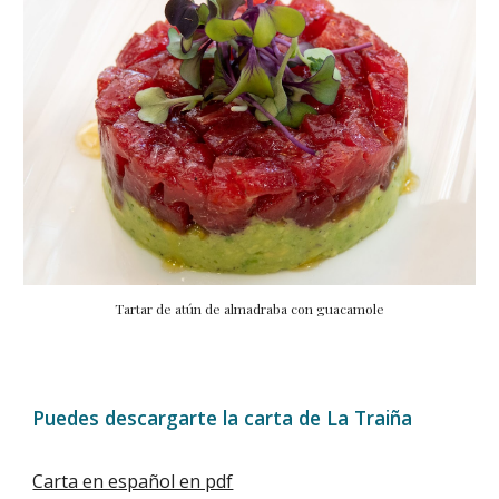
Tartar de atún de almadraba con guacamole
Puedes descargarte la carta de La Traiña
Carta en español en pdf