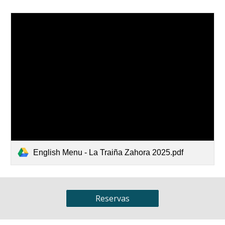
English Menu - La Traiña Zahora 2025.pdf
Reservas