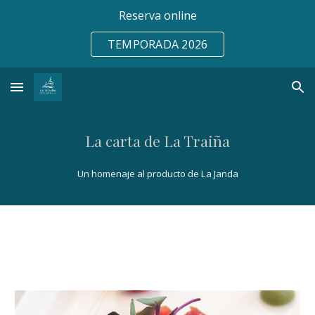
Reserva online
Skip to main content
Skip to navigation
TEMPORADA 2026
La carta de La Traiña
Un homenaje al producto de La Janda